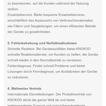
zu beantworten, auf die Kunden während der Nutzung
stoßen.
Ersatzteilservice: Bietet bequeme Ersatzteilservices,
einschließlich des Austauschs von Verbrauchsmaterialien
wie Filtern und Saugleitungen, um einen effizienten Betrieb
der Geräte zu gewährleisten.
5. Fehlerbehebung und Notfallmaßnahmen
Schnelle Reaktion: Bei Geräteausfällen bietet KNOKOO
schnelle Reaktionsdienste, um Kunden zu helfen, die Geräte
schnell wieder in den Normalbetrieb zu versetzen.
Fehlerdiagnose: Findet schnell Probleme und bietet
Lösungen durch Ferndiagnose, um Ausfallzeiten der Geräte
zu reduzieren.
6. Weltweiter Vertrieb
Internationale Dienstleistungen: Der Produktvertrieb von
KNOKOO deckt die ganze Welt ab und bietet
mehrsprachigen Support und grenzüberschreitende