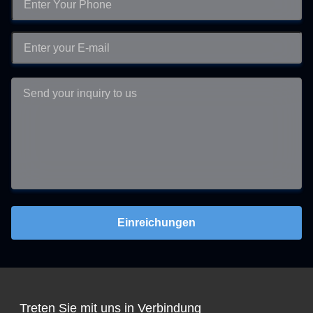
Einreichungen
Treten Sie mit uns in Verbindung