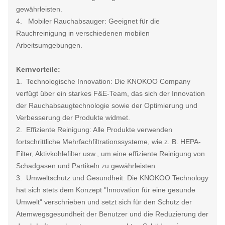
gewährleisten.
4. Mobiler Rauchabsauger: Geeignet für die
Rauchreinigung in verschiedenen mobilen
Arbeitsumgebungen.
Kernvorteile:
1. Technologische Innovation: Die KNOKOO Company
verfügt über ein starkes F&E-Team, das sich der Innovation
der Rauchabsaugtechnologie sowie der Optimierung und
Verbesserung der Produkte widmet.
2. Effiziente Reinigung: Alle Produkte verwenden
fortschrittliche Mehrfachfiltrationssysteme, wie z. B. HEPA-
Filter, Aktivkohlefilter usw., um eine effiziente Reinigung von
Schadgasen und Partikeln zu gewährleisten.
3. Umweltschutz und Gesundheit: Die KNOKOO Technology
hat sich stets dem Konzept "Innovation für eine gesunde
Umwelt" verschrieben und setzt sich für den Schutz der
Atemwegsgesundheit der Benutzer und die Reduzierung der