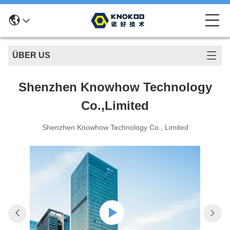
ÜBER US
Shenzhen Knowhow Technology
Co.,limited
Shenzhen Knowhow Technology Co., Limited