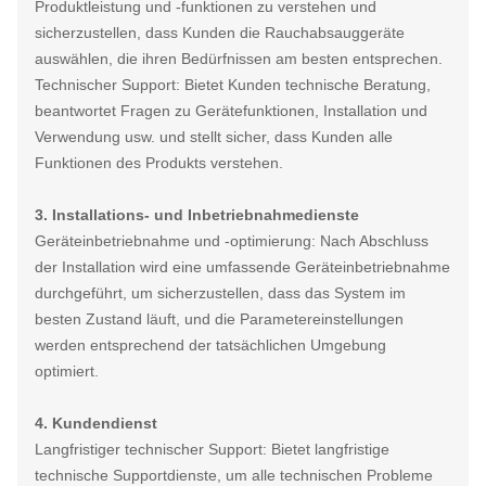
Produktleistung und -funktionen zu verstehen und
sicherzustellen, dass Kunden die Rauchabsauggeräte
auswählen, die ihren Bedürfnissen am besten entsprechen.
Technischer Support: Bietet Kunden technische Beratung,
beantwortet Fragen zu Gerätefunktionen, Installation und
Verwendung usw. und stellt sicher, dass Kunden alle
Funktionen des Produkts verstehen.
3. Installations- und Inbetriebnahmedienste
Geräteinbetriebnahme und -optimierung: Nach Abschluss
der Installation wird eine umfassende Geräteinbetriebnahme
durchgeführt, um sicherzustellen, dass das System im
besten Zustand läuft, und die Parametereinstellungen
werden entsprechend der tatsächlichen Umgebung
optimiert.
4. Kundendienst
Langfristiger technischer Support: Bietet langfristige
technische Supportdienste, um alle technischen Probleme