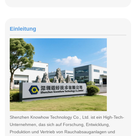
Einleitung
Shenzhen Knowhow Technology Co., Ltd. ist ein High-Tech-
Unternehmen, das sich auf Forschung, Entwicklung,
Produktion und Vertrieb von Rauchabsauganlagen und