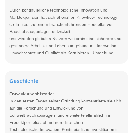
Durch kontinuierliche technologische Innovation und
Marktexpansion hat sich Shenzhen Knowhow Technology
co.,limited. zu einem branchenführenden Hersteller von
Rauchabsauganlagen entwickelt,
und wird den globalen Nutzern weiterhin eine sicherere und
gesündere Arbeits- und Lebensumgebung mit Innovation,
Umweltschutz und Qualität als Kern bieten. Umgebung.
Geschichte
Entwicklungshistorie:
In den ersten Tagen seiner Gründung konzentrierte sie sich
auf die Forschung und Entwicklung von
Schweißrauchabsaugern und erweiterte allmählich ihr
Produktportfolio auf mehrere Branchen.
Technologische Innovation: Kontinuierliche Investitionen in