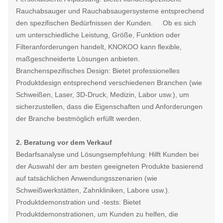
Rauchabsauger und Rauchabsaugersysteme entsprechend
den spezifischen Bedürfnissen der Kunden. Ob es sich
um unterschiedliche Leistung, Größe, Funktion oder
Filteranforderungen handelt, KNOKOO kann flexible,
maßgeschneiderte Lösungen anbieten.
Branchenspezifisches Design: Bietet professionelles
Produktdesign entsprechend verschiedenen Branchen (wie
Schweißen, Laser, 3D-Druck, Medizin, Labor usw.), um
sicherzustellen, dass die Eigenschaften und Anforderungen
der Branche bestmöglich erfüllt werden.
2. Beratung vor dem Verkauf
Bedarfsanalyse und Lösungsempfehlung: Hilft Kunden bei
der Auswahl der am besten geeigneten Produkte basierend
auf tatsächlichen Anwendungsszenarien (wie
Schweißwerkstätten, Zahnkliniken, Labore usw.).
Produktdemonstration und -tests: Bietet
Produktdemonstrationen, um Kunden zu helfen, die