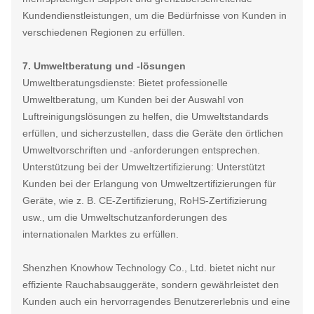
Kundendienstleistungen, um die Bedürfnisse von Kunden in
verschiedenen Regionen zu erfüllen.
7. Umweltberatung und -lösungen
Umweltberatungsdienste: Bietet professionelle
Umweltberatung, um Kunden bei der Auswahl von
Luftreinigungslösungen zu helfen, die Umweltstandards
erfüllen, und sicherzustellen, dass die Geräte den örtlichen
Umweltvorschriften und -anforderungen entsprechen.
Unterstützung bei der Umweltzertifizierung: Unterstützt
Kunden bei der Erlangung von Umweltzertifizierungen für
Geräte, wie z. B. CE-Zertifizierung, RoHS-Zertifizierung
usw., um die Umweltschutzanforderungen des
internationalen Marktes zu erfüllen.
Shenzhen Knowhow Technology Co., Ltd. bietet nicht nur
effiziente Rauchabsauggeräte, sondern gewährleistet den
Kunden auch ein hervorragendes Benutzererlebnis und eine