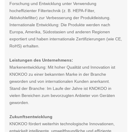
Forschung und Entwicklung unter Verwendung
hocheffizienter Filtertechnik (z. B. HEPA-Filter,
Aktivkohlefilter) zur Verbesserung der Produktleistung.
Internationale Entwicklung: Die Produkte werden nach
Europa, Amerika, Südostasien und anderen Regionen
exportiert und haben internationale Zertifizierungen (wie CE,
RoHS) erhalten.
Leistungen des Unternehmens:
Markenentwicklung: Mit hoher Qualität und Innovation ist
KNOKOO zu einer bekannten Marke in der Branche
geworden und von internationalen Kunden anerkannt.
Stand der Branche: Im Laufe der Jahre ist KNOKOO in
vielen Bereichen zum bevorzugten Anbieter von Geräten
geworden.
Zukunftsentwicklung
KNOKOO fördert weiterhin technologische Innovationen,
entwickelt intelligente, umweltfreundliche und effiziente