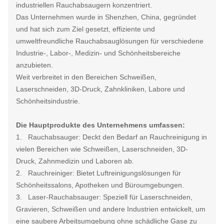
industriellen Rauchabsaugern konzentriert.
Das Unternehmen wurde in Shenzhen, China, gegründet
und hat sich zum Ziel gesetzt, effiziente und
umweltfreundliche Rauchabsauglösungen für verschiedene
Industrie-, Labor-, Medizin- und Schönheitsbereiche
anzubieten.
Weit verbreitet in den Bereichen Schweißen,
Laserschneiden, 3D-Druck, Zahnkliniken, Labore und
Schönheitsindustrie.
Die Hauptprodukte des Unternehmens umfassen:
1. Rauchabsauger: Deckt den Bedarf an Rauchreinigung in
vielen Bereichen wie Schweißen, Laserschneiden, 3D-
Druck, Zahnmedizin und Laboren ab.
2. Rauchreiniger: Bietet Luftreinigungslösungen für
Schönheitssalons, Apotheken und Büroumgebungen.
3. Laser-Rauchabsauger: Speziell für Laserschneiden,
Gravieren, Schweißen und andere Industrien entwickelt, um
eine saubere Arbeitsumgebung ohne schädliche Gase zu