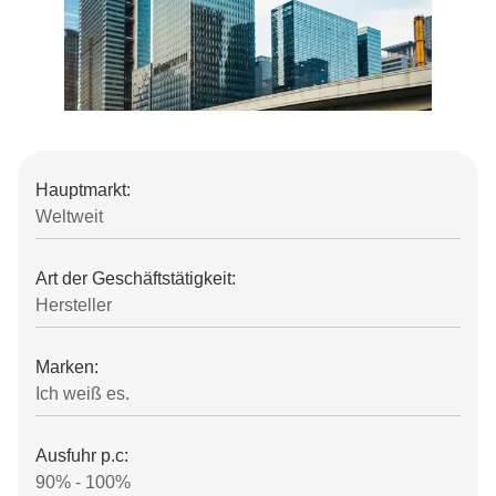
Hauptmarkt:
Weltweit
Art der Geschäftstätigkeit:
Hersteller
Marken:
Ich weiß es.
Ausfuhr p.c:
90% - 100%