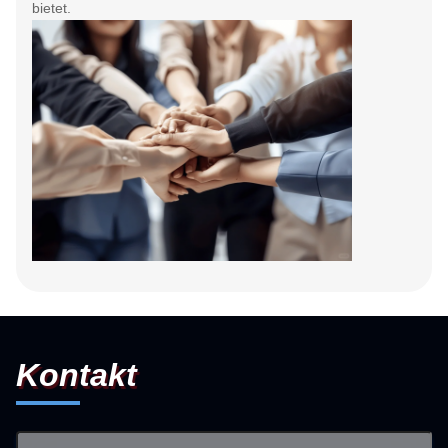
bietet.
Kontakt