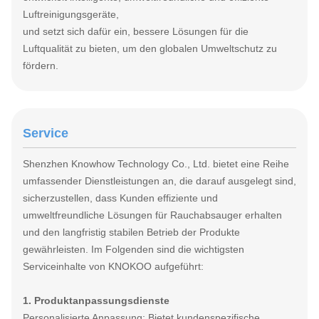
Luftreinigungsgeräte,
und setzt sich dafür ein, bessere Lösungen für die
Luftqualität zu bieten, um den globalen Umweltschutz zu
fördern.
Service
Shenzhen Knowhow Technology Co., Ltd. bietet eine Reihe
umfassender Dienstleistungen an, die darauf ausgelegt sind,
sicherzustellen, dass Kunden effiziente und
umweltfreundliche Lösungen für Rauchabsauger erhalten
und den langfristig stabilen Betrieb der Produkte
gewährleisten. Im Folgenden sind die wichtigsten
Serviceinhalte von KNOKOO aufgeführt:
1. Produktanpassungsdienste
Personalisierte Anpassung: Bietet kundenspezifische