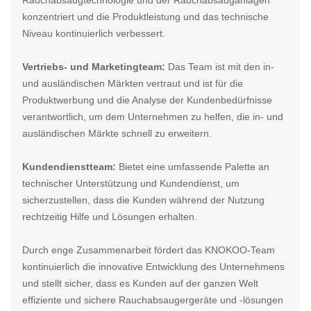
konzentriert und die Produktleistung und das technische
Niveau kontinuierlich verbessert.
Vertriebs- und Marketingteam:
Das Team ist mit den in-
und ausländischen Märkten vertraut und ist für die
Produktwerbung und die Analyse der Kundenbedürfnisse
verantwortlich, um dem Unternehmen zu helfen, die in- und
ausländischen Märkte schnell zu erweitern.
Kundendienstteam:
Bietet eine umfassende Palette an
technischer Unterstützung und Kundendienst, um
sicherzustellen, dass die Kunden während der Nutzung
rechtzeitig Hilfe und Lösungen erhalten.
Durch enge Zusammenarbeit fördert das KNOKOO-Team
kontinuierlich die innovative Entwicklung des Unternehmens
und stellt sicher, dass es Kunden auf der ganzen Welt
effiziente und sichere Rauchabsaugergeräte und -lösungen