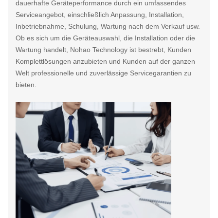
dauerhafte Geräteperformance durch ein umfassendes
Serviceangebot, einschließlich Anpassung, Installation,
Inbetriebnahme, Schulung, Wartung nach dem Verkauf usw.
Ob es sich um die Geräteauswahl, die Installation oder die
Wartung handelt, Nohao Technology ist bestrebt, Kunden
Komplettlösungen anzubieten und Kunden auf der ganzen
Welt professionelle und zuverlässige Servicegarantien zu
bieten.