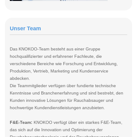
Unser Team
Das KNOKOO-Team besteht aus einer Gruppe
hochqualifizierter und erfahrener Fachleute, die
verschiedene Bereiche wie Forschung und Entwicklung,
Produktion, Vertrieb, Marketing und Kundenservice
abdecken.
Die Teammitglieder verfügen über fundierte technische
Kenntnisse und Branchenerfahrung und sind bestrebt, den
Kunden innovative Lösungen für Rauchabsauger und
hochwertige Kundendienstleistungen anzubieten.
F&E-Team:
KNOKOO verfügt über ein starkes F&E-Team,
das sich auf die Innovation und Optimierung der
Rauchabsaugtechnologie und der Rauchabsauganlagen