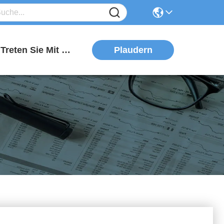
Plaudern
Treten Sie Mit Uns In Verbindung