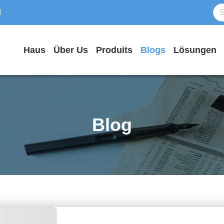
d
Haus
Über Us
Produits
Blogs
Lösungen
Blog