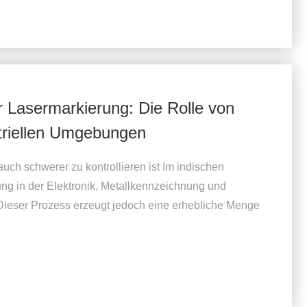
 Lasermarkierung: Die Rolle von
striellen Umgebungen
ch schwerer zu kontrollieren ist Im indischen
ung in der Elektronik, Metallkennzeichnung und
. Dieser Prozess erzeugt jedoch eine erhebliche Menge