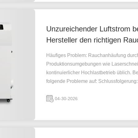
Unzureichender Luftstrom be
Hersteller den richtigen R
Häufiges Problem: Rauchanhäufung durch 
Produktionsumgebungen wie Laserschneid
kontinuierlicher Hochlastbetrieb üblich. 
folgende Probleme auf: Schlussfolgerung: 
04-30-2026