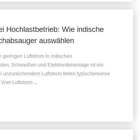
i Hochlastbetrieb: Wie indische
auchabsauger auswählen
geringen Luftstrom In indischen
en, Schweißen und Elektronikmontage ist ein
Bei unzureichendem Luftstrom treten typischerweise
Vom Luftstrom ...