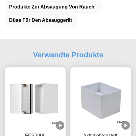
Produkte Zur Absaugung Von Rauch
Düse Für Den Absauggerät
Verwandte Produkte
FES200L
Aktivkohlenstoff-