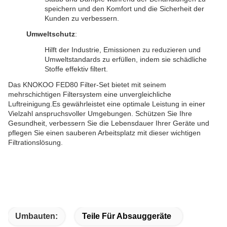
speichern und den Komfort und die Sicherheit der
Kunden zu verbessern.
Umweltschutz
:
Hilft der Industrie, Emissionen zu reduzieren und
Umweltstandards zu erfüllen, indem sie schädliche
Stoffe effektiv filtert.
Das KNOKOO FED80 Filter-Set bietet mit seinem
mehrschichtigen Filtersystem eine unvergleichliche
Luftreinigung.Es gewährleistet eine optimale Leistung in einer
Vielzahl anspruchsvoller Umgebungen. Schützen Sie Ihre
Gesundheit, verbessern Sie die Lebensdauer Ihrer Geräte und
pflegen Sie einen sauberen Arbeitsplatz mit dieser wichtigen
Filtrationslösung.
Umbauten:
Teile Für Absauggeräte