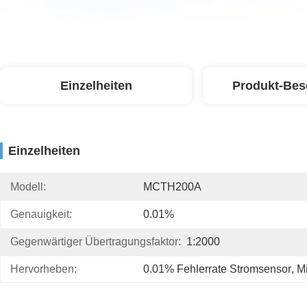
Einzelheiten
Produkt-Bes
Einzelheiten
Modell:
MCTH200A
Genauigkeit:
0.01%
Gegenwärtiger Übertragungsfaktor:
1:2000
Hervorheben:
0.01% Fehlerrate Stromsensor
, 
M