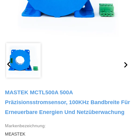
MASTEK MCTL500A 500A
Präzisionsstromsensor, 100KHz Bandbreite Für
Erneuerbare Energien Und Netzüberwachung
Markenbezeichnung:
MEASTEK