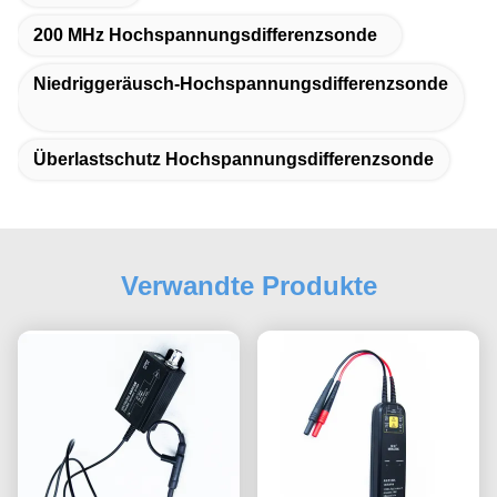
200 MHz Hochspannungsdifferenzsonde
Niedriggeräusch-Hochspannungsdifferenzsonde
Überlastschutz Hochspannungsdifferenzsonde
Verwandte Produkte