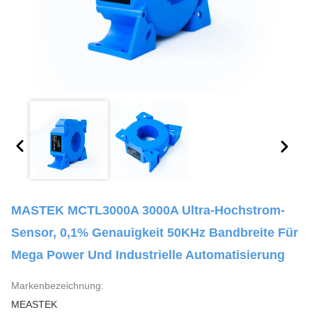
MASTEK MCTL3000A 3000A Ultra-Hochstrom-
Sensor, 0,1% Genauigkeit 50KHz Bandbreite Für
Mega Power Und Industrielle Automatisierung
Markenbezeichnung:
MEASTEK