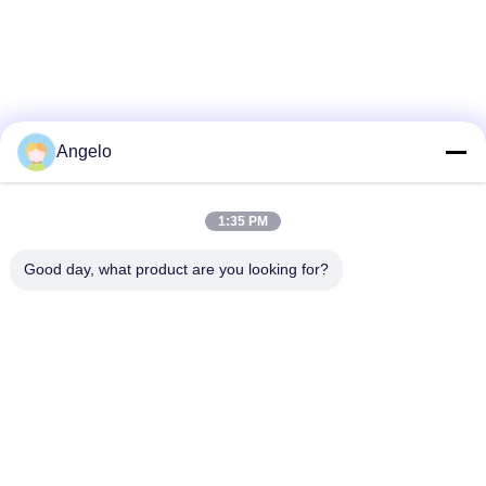
Angelo
1:35 PM
Good day, what product are you looking for?