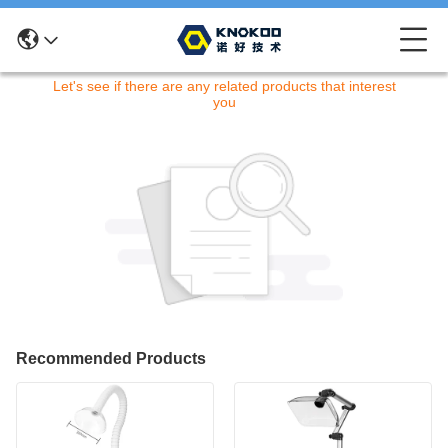
Entschuldigung! Dieses Produkt ist nicht mehr verfügbar.
Let's see if there are any related products that interest
you
Recommended Products