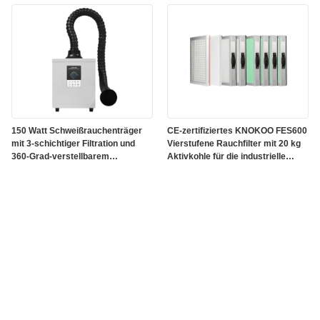
150 Watt Schweißrauchenträger
CE-zertifiziertes KNOKOO FES600
mit 3-schichtiger Filtration und
Vierstufene Rauchfilter mit 20 kg
360-Grad-verstellbarem
Aktivkohle für die industrielle
Kanalrauchreiniger
Reinigung