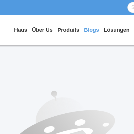
d
Haus
Über Us
Produits
Blogs
Lösungen