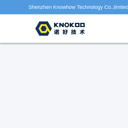
Shenzhen Knowhow Technology Co.,limite