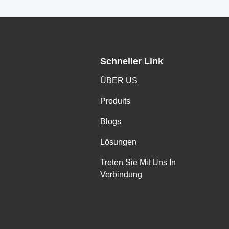
Schneller Link
ÜBER US
Produits
Blogs
Lösungen
Treten Sie Mit Uns In
Verbindung