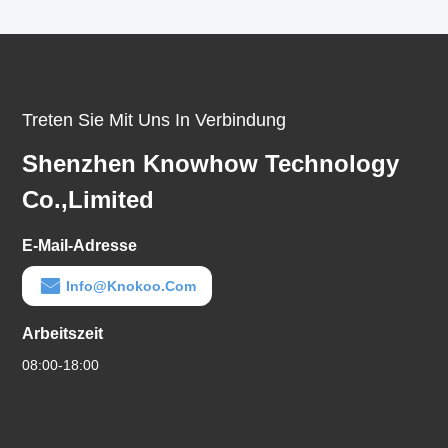
Treten Sie Mit Uns In Verbindung
Shenzhen Knowhow Technology
Co.,limited
E-Mail-Adresse
Info@knokoo.com
Arbeitszeit
08:00-18:00