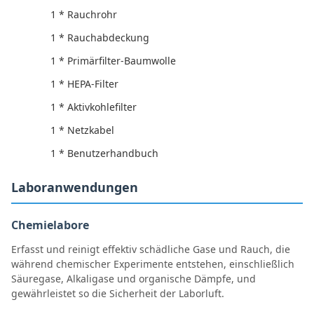
1 * Rauchrohr
1 * Rauchabdeckung
1 * Primärfilter-Baumwolle
1 * HEPA-Filter
1 * Aktivkohlefilter
1 * Netzkabel
1 * Benutzerhandbuch
Laboranwendungen
Chemielabore
Erfasst und reinigt effektiv schädliche Gase und Rauch, die
während chemischer Experimente entstehen, einschließlich
Säuregase, Alkaligase und organische Dämpfe, und
gewährleistet so die Sicherheit der Laborluft.