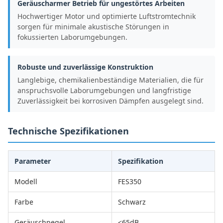
Geräuscharmer Betrieb für ungestörtes Arbeiten
Hochwertiger Motor und optimierte Luftstromtechnik
sorgen für minimale akustische Störungen in
fokussierten Laborumgebungen.
Robuste und zuverlässige Konstruktion
Langlebige, chemikalienbeständige Materialien, die für
anspruchsvolle Laborumgebungen und langfristige
Zuverlässigkeit bei korrosiven Dämpfen ausgelegt sind.
Technische Spezifikationen
Parameter
Spezifikation
Modell
FES350
Farbe
Schwarz
Geräuschpegel
<65dB