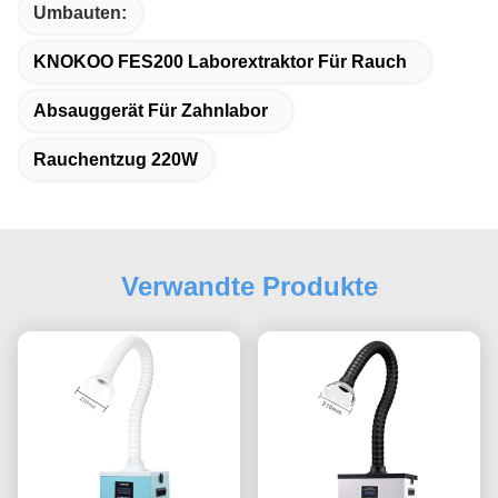
Umbauten:
KNOKOO FES200 Laborextraktor Für Rauch
Absauggerät Für Zahnlabor
Rauchentzug 220W
Verwandte Produkte