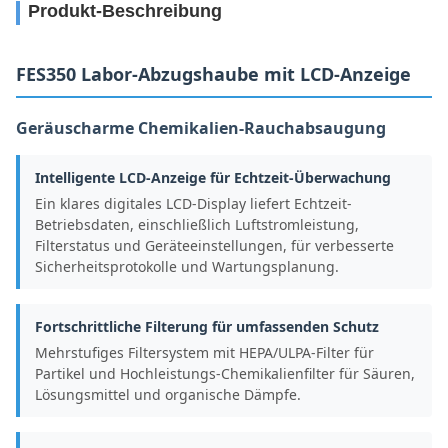
Produkt-Beschreibung
FES350 Labor-Abzugshaube mit LCD-Anzeige
Geräuscharme Chemikalien-Rauchabsaugung
Intelligente LCD-Anzeige für Echtzeit-Überwachung
Ein klares digitales LCD-Display liefert Echtzeit-
Betriebsdaten, einschließlich Luftstromleistung,
Filterstatus und Geräteeinstellungen, für verbesserte
Sicherheitsprotokolle und Wartungsplanung.
Fortschrittliche Filterung für umfassenden Schutz
Mehrstufiges Filtersystem mit HEPA/ULPA-Filter für
Partikel und Hochleistungs-Chemikalienfilter für Säuren,
Lösungsmittel und organische Dämpfe.