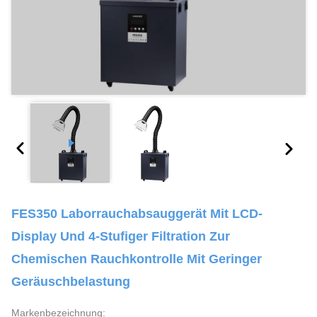
FES350 Laborrauchabsauggerät Mit LCD-
Display Und 4-Stufiger Filtration Zur
Chemischen Rauchkontrolle Mit Geringer
Geräuschbelastung
Markenbezeichnung: