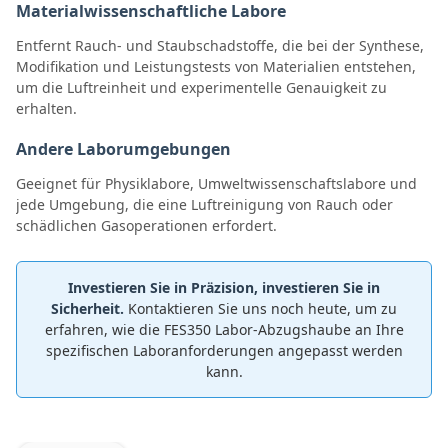
Materialwissenschaftliche Labore
Entfernt Rauch- und Staubschadstoffe, die bei der Synthese,
Modifikation und Leistungstests von Materialien entstehen,
um die Luftreinheit und experimentelle Genauigkeit zu
erhalten.
Andere Laborumgebungen
Geeignet für Physiklabore, Umweltwissenschaftslabore und
jede Umgebung, die eine Luftreinigung von Rauch oder
schädlichen Gasoperationen erfordert.
Investieren Sie in Präzision, investieren Sie in
Sicherheit.
Kontaktieren Sie uns noch heute, um zu
erfahren, wie die FES350 Labor-Abzugshaube an Ihre
spezifischen Laboranforderungen angepasst werden
kann.