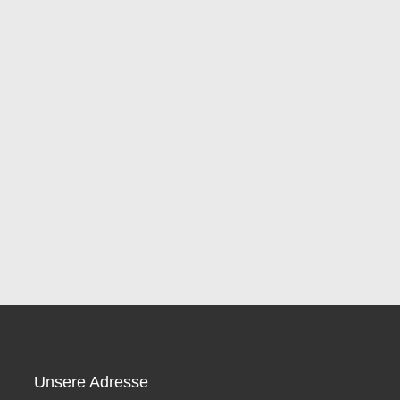
Unsere Adresse