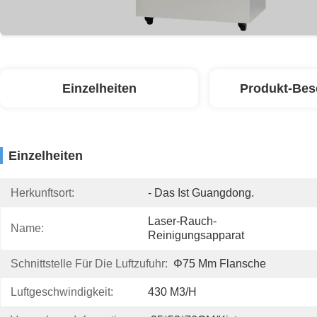
Einzelheiten
Produkt-Bes
Einzelheiten
Herkunftsort:
- Das Ist Guangdong.
Laser-Rauch-
Name:
Reinigungsapparat
Schnittstelle Für Die Luftzufuhr:
Φ75 Mm Flansche
Luftgeschwindigkeit:
430 M3/h