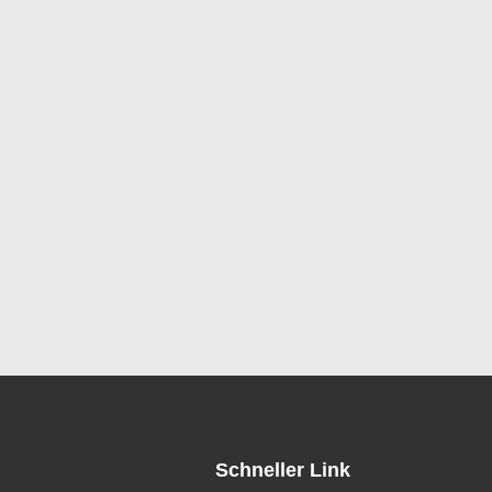
Schneller Link