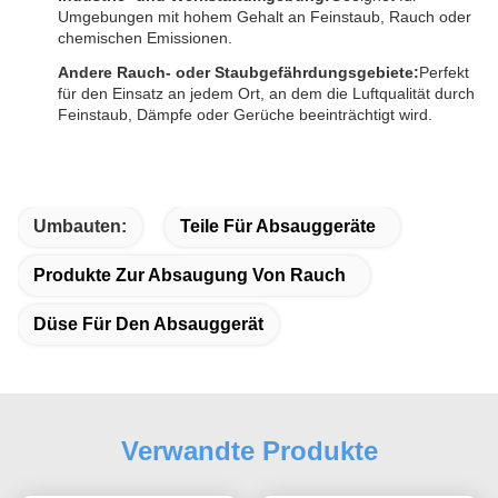
Umgebungen mit hohem Gehalt an Feinstaub, Rauch oder
chemischen Emissionen.
Andere Rauch- oder Staubgefährdungsgebiete:
Perfekt
für den Einsatz an jedem Ort, an dem die Luftqualität durch
Feinstaub, Dämpfe oder Gerüche beeinträchtigt wird.
Umbauten:
Teile Für Absauggeräte
Produkte Zur Absaugung Von Rauch
Düse Für Den Absauggerät
Verwandte Produkte