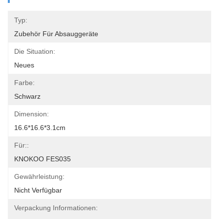
Typ:
Zubehör Für Absauggeräte
Die Situation:
Neues
Farbe:
Schwarz
Dimension:
16.6*16.6*3.1cm
Für::
KNOKOO FES035
Gewährleistung:
Nicht Verfügbar
Verpackung Informationen: