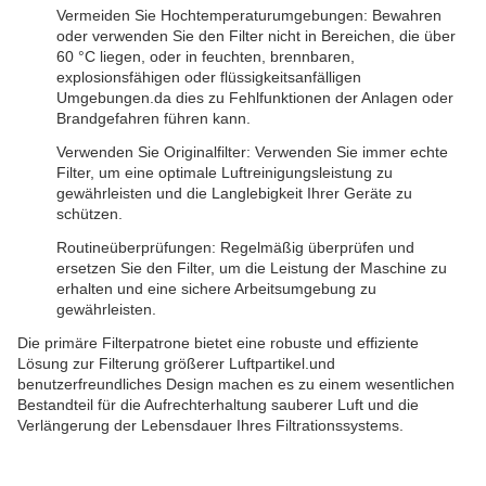
Vermeiden Sie Hochtemperaturumgebungen: Bewahren
oder verwenden Sie den Filter nicht in Bereichen, die über
60 °C liegen, oder in feuchten, brennbaren,
explosionsfähigen oder flüssigkeitsanfälligen
Umgebungen.da dies zu Fehlfunktionen der Anlagen oder
Brandgefahren führen kann.
Verwenden Sie Originalfilter: Verwenden Sie immer echte
Filter, um eine optimale Luftreinigungsleistung zu
gewährleisten und die Langlebigkeit Ihrer Geräte zu
schützen.
Routineüberprüfungen: Regelmäßig überprüfen und
ersetzen Sie den Filter, um die Leistung der Maschine zu
erhalten und eine sichere Arbeitsumgebung zu
gewährleisten.
Die primäre Filterpatrone bietet eine robuste und effiziente
Lösung zur Filterung größerer Luftpartikel.und
benutzerfreundliches Design machen es zu einem wesentlichen
Bestandteil für die Aufrechterhaltung sauberer Luft und die
Verlängerung der Lebensdauer Ihres Filtrationssystems.