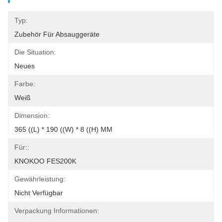
Typ:
Zubehör Für Absauggeräte
Die Situation:
Neues
Farbe:
Weiß
Dimension:
365 ((L) * 190 ((W) * 8 ((H) MM
Für::
KNOKOO FES200K
Gewährleistung:
Nicht Verfügbar
Verpackung Informationen: