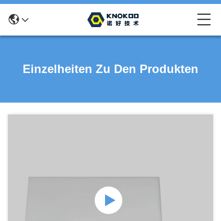
Einzelheiten Zu Den Produkten