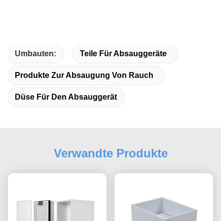
Umbauten:
Teile Für Absauggeräte
Produkte Zur Absaugung Von Rauch
Düse Für Den Absauggerät
Verwandte Produkte