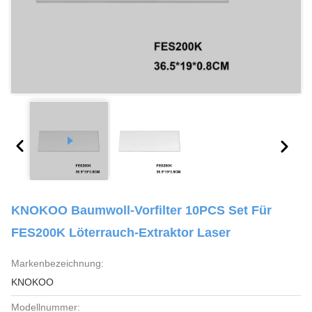
KNOKOO Baumwoll-Vorfilter 10PCS Set Für
FES200K Löterrauch-Extraktor Laser
Markenbezeichnung:
KNOKOO
Modellnummer: