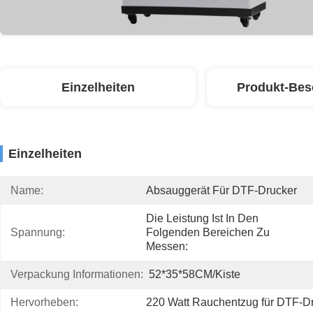
Einzelheiten
Produkt-Bes
Einzelheiten
Name:
Absauggerät Für DTF-Drucker
Die Leistung Ist In Den 
Spannung:
Folgenden Bereichen Zu 
Messen:
Verpackung Informationen:
52*35*58CM/Kiste
Hervorheben:
220 Watt Rauchentzug für DTF-D