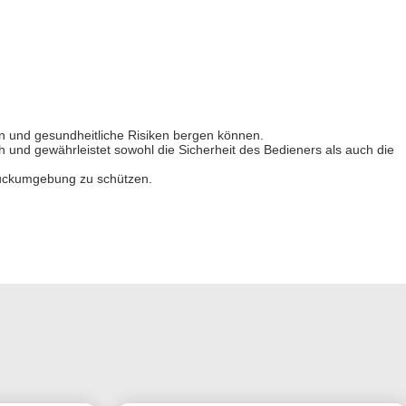
en und gesundheitliche Risiken bergen können.
h und gewährleistet sowohl die Sicherheit des Bedieners als auch die
Druckumgebung zu schützen.