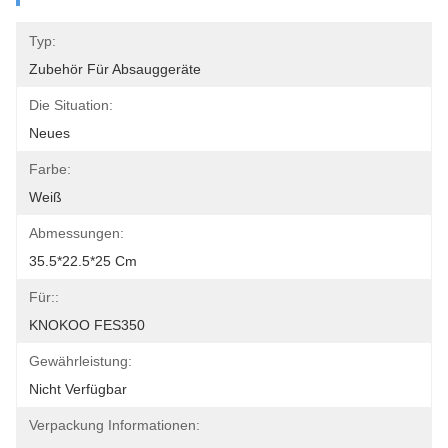
Typ:
Zubehör Für Absauggeräte
Die Situation:
Neues
Farbe:
Weiß
Abmessungen:
35.5*22.5*25 Cm
Für::
KNOKOO FES350
Gewährleistung:
Nicht Verfügbar
Verpackung Informationen: