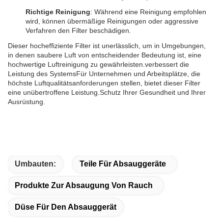
Richtige Reinigung
: Während eine Reinigung empfohlen
wird, können übermäßige Reinigungen oder aggressive
Verfahren den Filter beschädigen.
Dieser hocheffiziente Filter ist unerlässlich, um in Umgebungen,
in denen saubere Luft von entscheidender Bedeutung ist, eine
hochwertige Luftreinigung zu gewährleisten.verbessert die
Leistung des SystemsFür Unternehmen und Arbeitsplätze, die
höchste Luftqualitätsanforderungen stellen, bietet dieser Filter
eine unübertroffene Leistung.Schutz Ihrer Gesundheit und Ihrer
Ausrüstung.
Umbauten:
Teile Für Absauggeräte
Produkte Zur Absaugung Von Rauch
Düse Für Den Absauggerät