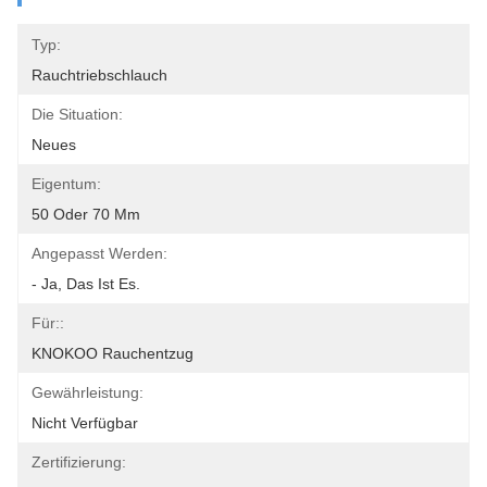
Typ:
Rauchtriebschlauch
Die Situation:
Neues
Eigentum:
50 Oder 70 Mm
Angepasst Werden:
- Ja, Das Ist Es.
Für::
KNOKOO Rauchentzug
Gewährleistung:
Nicht Verfügbar
Zertifizierung: