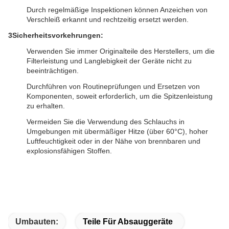
Durch regelmäßige Inspektionen können Anzeichen von
Verschleiß erkannt und rechtzeitig ersetzt werden.
3Sicherheitsvorkehrungen:
Verwenden Sie immer Originalteile des Herstellers, um die
Filterleistung und Langlebigkeit der Geräte nicht zu
beeinträchtigen.
Durchführen von Routineprüfungen und Ersetzen von
Komponenten, soweit erforderlich, um die Spitzenleistung
zu erhalten.
Vermeiden Sie die Verwendung des Schlauchs in
Umgebungen mit übermäßiger Hitze (über 60°C), hoher
Luftfeuchtigkeit oder in der Nähe von brennbaren und
explosionsfähigen Stoffen.
Umbauten:
Teile Für Absauggeräte