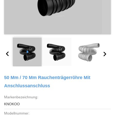
50 Mm / 70 Mm Rauchenträgerröhre Mit
Anschlussanschluss
Markenbezeichnung:
KNOKOO
Modellnummer: