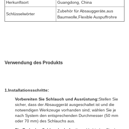
Herkunftsort
Guangdong, China
Zubehör für Absauggeräte
,
aus
Schlüsselwörter
Baumwolle
,
Flexible Auspuffrohre
Verwendung des Produkts
1.
Installationsschritte:
Vorbereiten Sie Schlauch und Ausrüstung:
Stellen Sie
sicher, dass der Absauggerät ausgeschaltet ist und die
notwendigen Werkzeuge vorhanden sind; wählen Sie je
nach System den entsprechenden Durchmesser (50 mm
oder 70 mm) des Schlauchs aus.