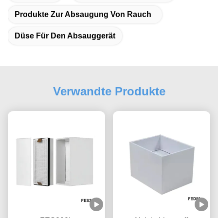
Produkte Zur Absaugung Von Rauch
Düse Für Den Absauggerät
Verwandte Produkte