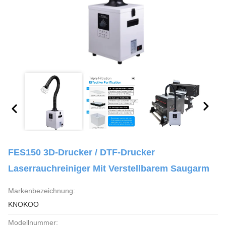
FES150 3D-Drucker / DTF-Drucker
Laserrauchreiniger Mit Verstellbarem Saugarm
Markenbezeichnung:
KNOKOO
Modellnummer: