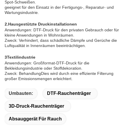
Spot-Schweißen.
geeignet für den Einsatz in der Fertigungs-, Reparatur- und
Wartungsindustrie.
2.Hausgestützte Druckinstallationen
Anwendungen: DTF-Druck für den privaten Gebrauch oder für
kleine Anwendungen in Wohnräumen.
Zweck: Verhindert, dass schädliche Dämpfe und Gerüche die
Luftqualität in Innenräumen beeinträchtigen.
3Textilindustrie
Anwendungen: Großformat-DTF-Druck für die
Bekleidungsindustrie oder Stoffdekoration.
Zweck: Behandlung
Dies wird durch eine effiziente Filterung
großer Emissionsmengen erleichtert.
Umbauten:
DTF-Rauchenträger
3D-Druck-Rauchenträger
Absauggerät Für Rauch