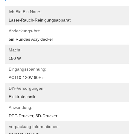
Ich Bin Ein Nane.:
Laser-Rauch-Reinigungsapparat
Abdeckungs-Art:
6in Rundes Acryldeckel
Macht:
150 W
Eingangsspannung:
AC110-120V 60Hz
DIY-Versorgungen:
Elektrotechnik
Anwendung:
DTF-Drucker, 3D-Drucker
Verpackung Informationen: