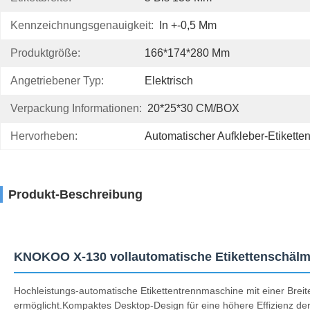
Kennzeichnungsgenauigkeit:
In +-0,5 Mm
Produktgröße:
166*174*280 Mm
Angetriebener Typ:
Elektrisch
Verpackung Informationen:
20*25*30 CM/BOX
Hervorheben:
Automatischer Aufkleber-Etiketten
Produkt-Beschreibung
KNOKOO X-130 vollautomatische Etikettenschäl
Hochleistungs-automatische Etikettentrennmaschine mit einer Breit
ermöglicht.Kompaktes Desktop-Design für eine höhere Effizienz der