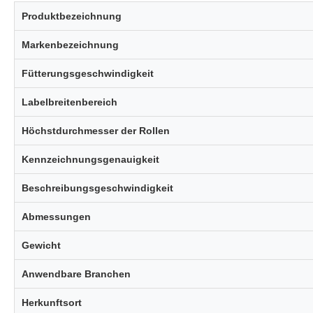
Produktbezeichnung
Markenbezeichnung
Fütterungsgeschwindigkeit
Labelbreitenbereich
Höchstdurchmesser der Rollen
Kennzeichnungsgenauigkeit
Beschreibungsgeschwindigkeit
Abmessungen
Gewicht
Anwendbare Branchen
Herkunftsort