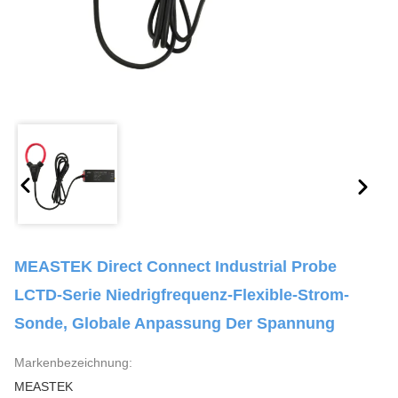
MEASTEK Direct Connect Industrial Probe
LCTD-Serie Niedrigfrequenz-Flexible-Strom-
Sonde, Globale Anpassung Der Spannung
Markenbezeichnung:
MEASTEK