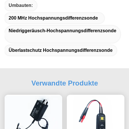
Umbauten:
200 MHz Hochspannungsdifferenzsonde
Niedriggeräusch-Hochspannungsdifferenzsonde
Überlastschutz Hochspannungsdifferenzsonde
Verwandte Produkte