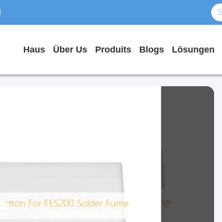
d
Haus
Über Us
Produits
Blogs
Lösungen