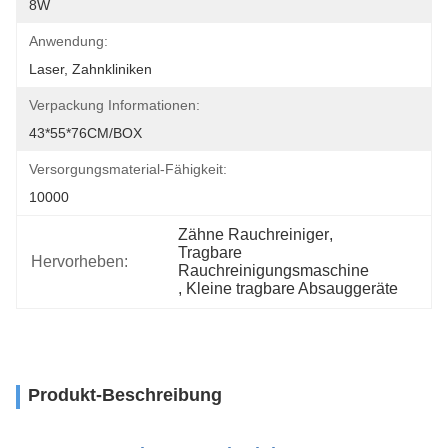
8W
Anwendung:
Laser, Zahnkliniken
Verpackung Informationen:
43*55*76CM/BOX
Versorgungsmaterial-Fähigkeit:
10000
Zähne Rauchreiniger
, 
Tragbare 
Hervorheben:
Rauchreinigungsmaschine
, 
Kleine tragbare Absauggeräte
Produkt-Beschreibung