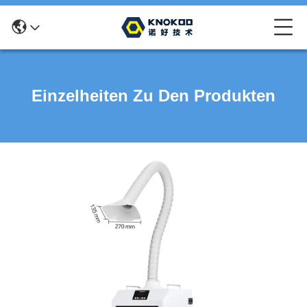
Einzelheiten Zu Den Produkten