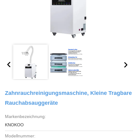
Zahnrauchreinigungsmaschine, Kleine Tragbare
Rauchabsauggeräte
Markenbezeichnung:
KNOKOO
Modellnummer: