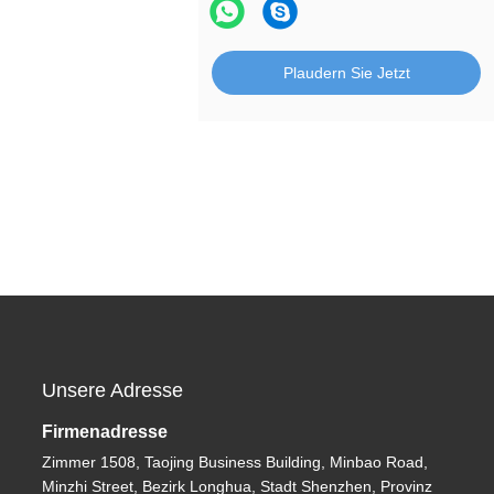
Plaudern Sie Jetzt
Unsere Adresse
Firmenadresse
Zimmer 1508, Taojing Business Building, Minbao Road,
Minzhi Street, Bezirk Longhua, Stadt Shenzhen, Provinz