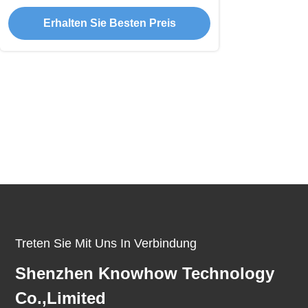
Erhalten Sie Besten Preis
Treten Sie Mit Uns In Verbindung
Shenzhen Knowhow Technology
Co.,limited