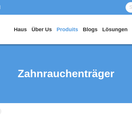
d
Haus
Über Us
Produits
Blogs
Lösungen
Zahnrauchenträger