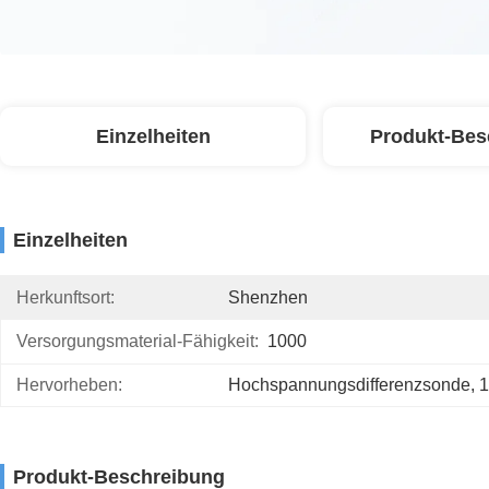
Einzelheiten
Produkt-Bes
Einzelheiten
Herkunftsort:
Shenzhen
Versorgungsmaterial-Fähigkeit:
1000
Hervorheben:
Hochspannungsdifferenzsonde
, 
1
Produkt-Beschreibung