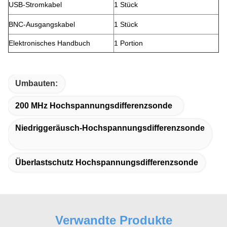
USB-Stromkabel
1 Stück
BNC-Ausgangskabel
1 Stück
Elektronisches Handbuch
1 Portion
Umbauten:
200 MHz Hochspannungsdifferenzsonde
Niedriggeräusch-Hochspannungsdifferenzsonde
Überlastschutz Hochspannungsdifferenzsonde
Verwandte Produkte