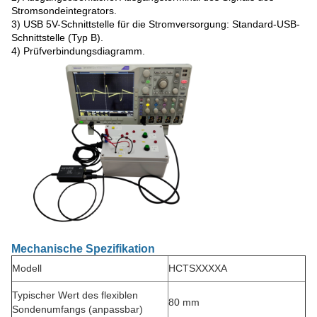
Stromsondeintegrators.
3) USB 5V-Schnittstelle für die Stromversorgung: Standard-USB-
Schnittstelle (Typ B).
4) Prüfverbindungsdiagramm.
Mechanische Spezifikation
Modell
HCTSXXXXA
Typischer Wert des flexiblen
80 mm
Sondenumfangs (anpassbar)