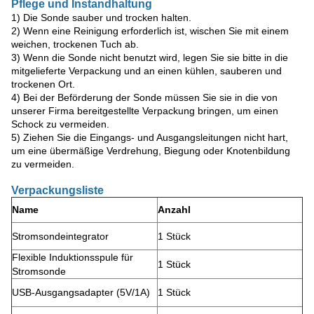
Pflege und Instandhaltung
1) Die Sonde sauber und trocken halten.
2) Wenn eine Reinigung erforderlich ist, wischen Sie mit einem
weichen, trockenen Tuch ab.
3) Wenn die Sonde nicht benutzt wird, legen Sie sie bitte in die
mitgelieferte Verpackung und an einen kühlen, sauberen und
trockenen Ort.
4) Bei der Beförderung der Sonde müssen Sie sie in die von
unserer Firma bereitgestellte Verpackung bringen, um einen
Schock zu vermeiden.
5) Ziehen Sie die Eingangs- und Ausgangsleitungen nicht hart,
um eine übermäßige Verdrehung, Biegung oder Knotenbildung
zu vermeiden.
Verpackungsliste
Name
Anzahl
Stromsondeintegrator
1 Stück
Flexible Induktionsspule für
1 Stück
Stromsonde
USB-Ausgangsadapter (5V/1A)
1 Stück