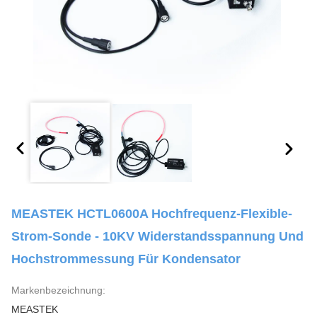
MEASTEK HCTL0600A Hochfrequenz-Flexible-
Strom-Sonde - 10KV Widerstandsspannung Und
Hochstrommessung Für Kondensator
Markenbezeichnung:
MEASTEK