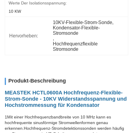
Werte Der Isolationsspannung:
10 KW
10KV-Flexible-Strom-Sonde
, 
Kondensator-Flexible-
Stromsonde
Hervorheben:
, 
Hochfrequenzflexible 
Stromsonde
Produkt-Beschreibung
MEASTEK HCTL0600A Hochfrequenz-Flexible-
Strom-Sonde - 10KV Widerstandsspannung und
Hochstrommessung für Kondensator
1Mit einer Hochfrequenzbandbreite von 10 MHz kann es
hochfrequente sinusförmige Stromwellenformen genau
erkennen.Hochfrequenz-Stromdetektionssonden werden häufig