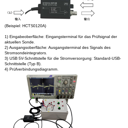
(Beispiel: HCTS0120A)
1) Eingabeoberfläche: Eingangsterminal für das Prüfsignal der
aktuellen Sonde.
2) Ausgangsoberfläche: Ausgangsterminal des Signals des
Stromsondeintegrators.
3) USB 5V-Schnittstelle für die Stromversorgung: Standard-USB-
Schnittstelle (Typ B).
4) Prüfverbindungsdiagramm.