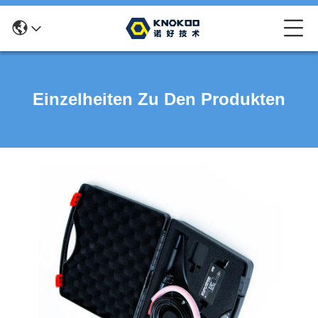
Einzelheiten Zu Den Produkten