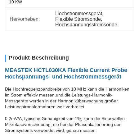
10 KW
Hochstrommessgerät
, 
Hervorheben:
Flexible Stromsonde
, 
Hochspannungsstromsonde
Produkt-Beschreibung
MEASTEK HCTL030KA Flexible Current Probe
Hochspannungs- und Hochstrommessgerät
Die Hochfrequenzbandbreite von 10 MHz kann die Harmoniken
im Strom effektiv messen.und die Leistungs-Harmonik-
Messgeräte werden in der Harmoniküberwachung großer
Leistungstransformatoren weit verbreitet.
0.2mV/A, typische Genauigkeit von 1%, kann die Sinuswellen-
Mikrofaseverschiebung, die bei der Phasenkalibrierung des
Stromsystems verwendet wird, genau messen.