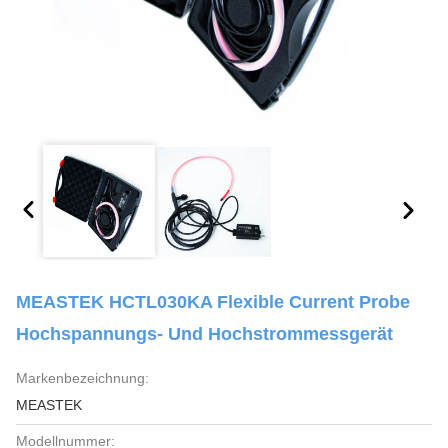
MEASTEK HCTL030KA Flexible Current Probe
Hochspannungs- Und Hochstrommessgerät
Markenbezeichnung:
MEASTEK
Modellnummer: