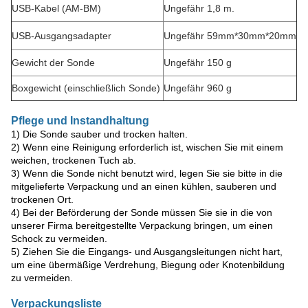
USB-Kabel (AM-BM)
Ungefähr 1,8 m.
USB-Ausgangsadapter
Ungefähr 59mm*30mm*20mm
Gewicht der Sonde
Ungefähr 150 g
Boxgewicht (einschließlich Sonde)
Ungefähr 960 g
Pflege und Instandhaltung
1) Die Sonde sauber und trocken halten.
2) Wenn eine Reinigung erforderlich ist, wischen Sie mit einem
weichen, trockenen Tuch ab.
3) Wenn die Sonde nicht benutzt wird, legen Sie sie bitte in die
mitgelieferte Verpackung und an einen kühlen, sauberen und
trockenen Ort.
4) Bei der Beförderung der Sonde müssen Sie sie in die von
unserer Firma bereitgestellte Verpackung bringen, um einen
Schock zu vermeiden.
5) Ziehen Sie die Eingangs- und Ausgangsleitungen nicht hart,
um eine übermäßige Verdrehung, Biegung oder Knotenbildung
zu vermeiden.
Verpackungsliste