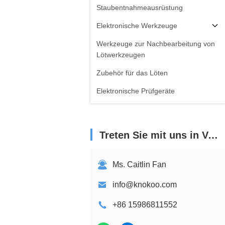
Staubentnahmeausrüstung
Elektronische Werkzeuge
Werkzeuge zur Nachbearbeitung von
Lötwerkzeugen
Zubehör für das Löten
Elektronische Prüfgeräte
Treten Sie mit uns in Verbindung
Ms. Caitlin Fan
info@knokoo.com
+86 15986811552