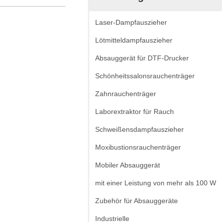
Laser-Dampfauszieher
Lötmitteldampfauszieher
Absauggerät für DTF-Drucker
Schönheitssalonsrauchenträger
Zahnrauchenträger
Laborextraktor für Rauch
Schweißensdampfauszieher
Moxibustionsrauchenträger
Mobiler Absauggerät
mit einer Leistung von mehr als 100 W
Zubehör für Absauggeräte
Industrielle