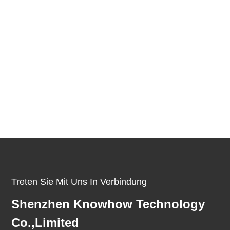
Treten Sie Mit Uns In Verbindung
Shenzhen Knowhow Technology
Co.,limited