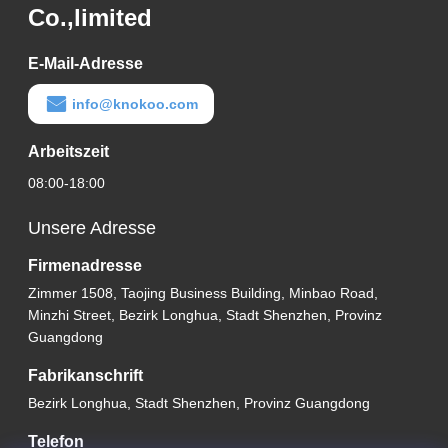
Co.,limited
E-Mail-Adresse
info@knokoo.com
Arbeitszeit
08:00-18:00
Unsere Adresse
Firmenadresse
Zimmer 1508, Taojing Business Building, Minbao Road,
Minzhi Street, Bezirk Longhua, Stadt Shenzhen, Provinz
Guangdong
Fabrikanschrift
Bezirk Longhua, Stadt Shenzhen, Provinz Guangdong
Telefon