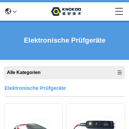
Elektronische Prüfgeräte
Alle Kategorien
Elektronische Prüfgeräte