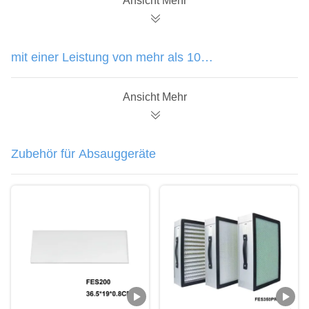
Ansicht Mehr
mit einer Leistung von mehr als 100
W
Ansicht Mehr
Zubehör für Absauggeräte